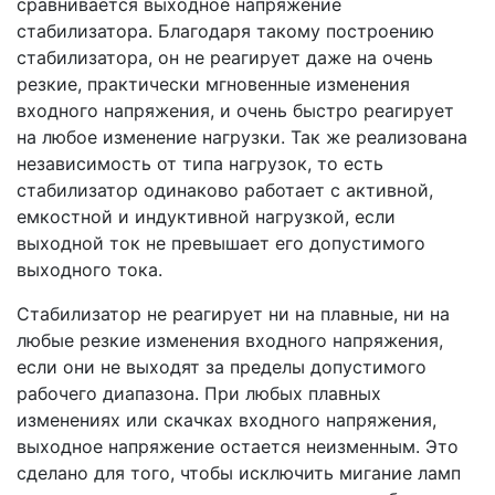
сравнивается выходное напряжение
стабилизатора. Благодаря такому построению
стабилизатора, он не реагирует даже на очень
резкие, практически мгновенные изменения
входного напряжения, и очень быстро реагирует
на любое изменение нагрузки. Так же реализована
независимость от типа нагрузок, то есть
стабилизатор одинаково работает с активной,
емкостной и индуктивной нагрузкой, если
выходной ток не превышает его допустимого
выходного тока.
Cтабилизатор не реагирует ни на плавные, ни на
любые резкие изменения входного напряжения,
если они не выходят за пределы допустимого
рабочего диапазона. При любых плавных
изменениях или скачках входного напряжения,
выходное напряжение остается неизменным. Это
сделано для того, чтобы исключить мигание ламп