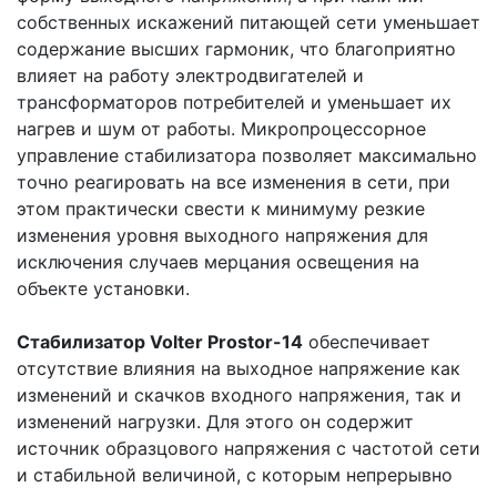
собственных искажений питающей сети уменьшает
содержание высших гармоник, что благоприятно
влияет на работу электродвигателей и
трансформаторов потребителей и уменьшает их
нагрев и шум от работы. Микропроцессорное
управление стабилизатора позволяет максимально
точно реагировать на все изменения в сети, при
этом практически свести к минимуму резкие
изменения уровня выходного напряжения для
исключения случаев мерцания освещения на
объекте установки.
Стабилизатор Volter Prostor-14
обеспечивает
отсутствие влияния на выходное напряжение как
изменений и скачков входного напряжения, так и
изменений нагрузки. Для этого он содержит
источник образцового напряжения с частотой сети
и стабильной величиной, с которым непрерывно