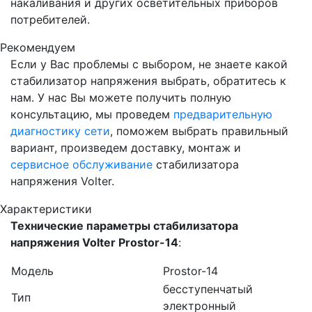
накаливания и других осветительных приборов
потребителей.
Рекомендуем
Если у Вас проблемы с выбором, не знаете какой
стабилизатор напряжения выбрать, обратитесь к
нам. У нас Вы можете получить полную
консультацию, мы проведем
предварительную
диагностику сети
, поможем выбрать правильный
вариант, произведем доставку, монтаж и
сервисное обслуживание
стабилизатора
напряжения Volter.
Характеристики
Технические параметры стабилизатора
напряжения Volter Prostor-14
:
Модель
Prostor-14
беcступенчатый
Тип
электронный