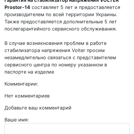
Prostor-14
составляет 5 лет и предоставляется
производителем по всей территории Украины.
Также предоставляется дополнительные 5 лет
послегарантийного сервисного обслуживания.
В случае возникновения проблем в работе
стабилизатора напряжения Volter просим
незамедлительно связаться с представителем
сервисного центра по номеру указанном в
паспорте на изделие
Комментарии:
Нет комментариев
Добавьте ваш комментарий
Ваше имя: