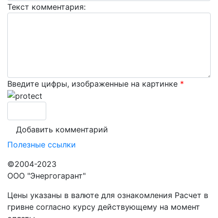
Текст комментария:
Введите цифры, изображенные на картинке
*
Полезные ссылки
©2004-2023
ООО "Энергогарант"
Цены указаны в валюте для ознакомления Расчет в
гривне согласно курсу действующему на момент