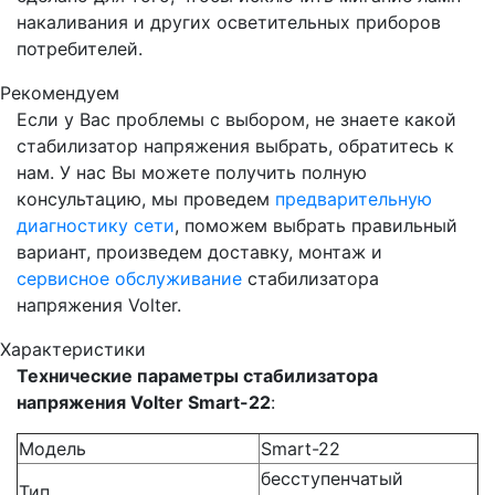
накаливания и других осветительных приборов
потребителей.
Рекомендуем
Если у Вас проблемы с выбором, не знаете какой
стабилизатор напряжения выбрать, обратитесь к
нам. У нас Вы можете получить полную
консультацию, мы проведем
предварительную
диагностику сети
, поможем выбрать правильный
вариант, произведем доставку, монтаж и
сервисное обслуживание
стабилизатора
напряжения Volter.
Характеристики
Технические параметры стабилизатора
напряжения Volter Smart-22
:
Модель
Smart-22
бесступенчатый
Тип