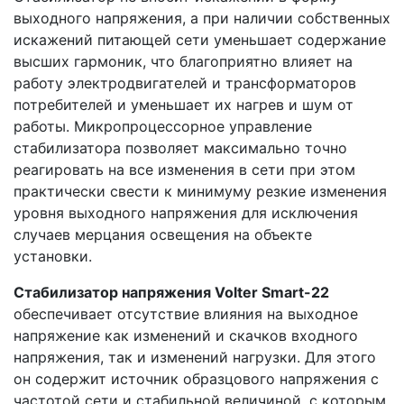
выходного напряжения, а при наличии собственных
искажений питающей сети уменьшает содержание
высших гармоник, что благоприятно влияет на
работу электродвигателей и трансформаторов
потребителей и уменьшает их нагрев и шум от
работы. Микропроцессорное управление
стабилизатора позволяет максимально точно
реагировать на все изменения в сети при этом
практически свести к минимуму резкие изменения
уровня выходного напряжения для исключения
случаев мерцания освещения на объекте
установки.
Стабилизатор напряжения Volter Smart-22
обеспечивает отсутствие влияния на выходное
напряжение как изменений и скачков входного
напряжения, так и изменений нагрузки. Для этого
он содержит источник образцового напряжения с
частотой сети и стабильной величиной, с которым