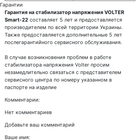
Гарантии
Гарантия на стабилизатор напряжения VOLTER
Smart-22
составляет 5 лет и предоставляется
производителем по всей территории Украины.
Также предоставляется дополнительные 5 лет
послегарантийного сервисного обслуживания.
В случае возникновения проблем в работе
стабилизатора напряжения Volter просим
незамедлительно связаться с представителем
сервисного центра по номеру указанном в
паспорте на изделие
Комментарии:
Нет комментариев
Добавьте ваш комментарий
Ваше имя: