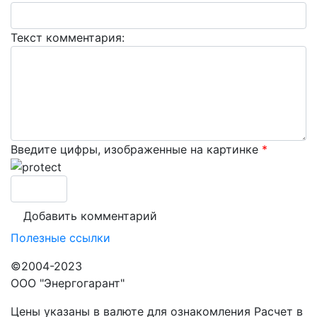
Текст комментария:
Введите цифры, изображенные на картинке
*
Полезные ссылки
©2004-2023
ООО "Энергогарант"
Цены указаны в валюте для ознакомления Расчет в