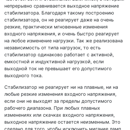
непрерывно сравнивается выходное напряжение
стабилизатора. Благодаря такому построению
стабилизатора, он не реагирует даже на очень
резкие, практически мгновенные изменения
входного напряжения, и очень быстро реагирует
на любое изменение нагрузки. Так же реализована
независимость от типа нагрузок, то есть
стабилизатор одинаково работает с активной,
емкостной и индуктивной нагрузкой, если
выходной ток не превышает его допустимого
выходного тока.
Стабилизатор не реагирует ни на плавные, ни на
любые резкие изменения входного напряжения,
если они не выходят за пределы допустимого
рабочего диапазона. При любых плавных
изменениях или скачках входного напряжения,
выходное напряжение остается неизменным. Это
сделано для того, чтобы исключить мигание ламп