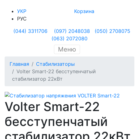
УКР
Корзина
РУС
(044) 3311706
(097) 2048038
(050) 2708075
(063) 2072080
Меню
Главная
Стабилизаторы
Volter Smart-22 бесступенчатый
стабилизатор 22кВт
Volter Smart-22
бесступенчатый
стабилизатор 22кВт