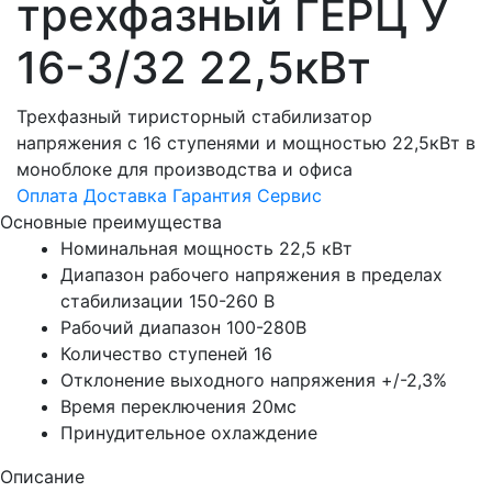
трехфазный ГЕРЦ У
16-3/32 22,5кВт
Трехфазный тиристорный стабилизатор
напряжения c 16 ступенями и мощностью 22,5кВт в
моноблоке для производства и офиса
Оплата
Доставка
Гарантия
Сервис
Основные преимущества
Номинальная мощность 22,5 кВт
Диапазон рабочего напряжения в пределах
стабилизации 150-260 В
Рабочий диапазон 100-280В
Количество ступеней 16
Отклонение выходного напряжения +/-2,3%
Время переключения 20мс
Принудительное охлаждение
Описание