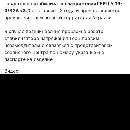
Гарантия на
стабилизатор напряжения ГЕРЦ У 16-
3/32A v3.0
составляет 3 года и предоставляется
производителем по всей территории Украины.
В случае возникновения проблем в работе
стабилизатора напряжения Герц просим
незамедлительно связаться с представителем
сервисного центра по номеру указанном в
паспорте на изделие.
Видео: