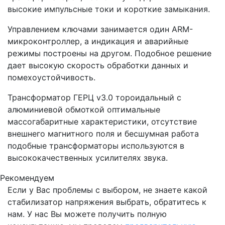
высокие импульсные токи и короткие замыкания.
Управлением ключами занимается один ARM-
микроконтроллер, а индикация и аварийные
режимы построены на другом. Подобное решение
дает высокую скорость обработки данных и
помехоустойчивость.
Трансформатор ГЕРЦ v3.0 тороидальный с
алюминиевой обмоткой оптимальные
массогабаритные характеристики, отсутствие
внешнего магнитного поля и бесшумная работа
подобные трансформаторы используются в
высококачественных усилителях звука.
Рекомендуем
Если у Вас проблемы с выбором, не знаете какой
стабилизатор напряжения выбрать, обратитесь к
нам. У нас Вы можете получить полную