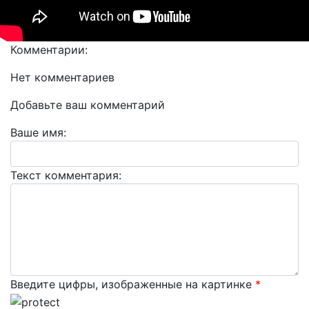
Комментарии:
Нет комментариев
Добавьте ваш комментарий
Ваше имя:
Текст комментария:
Введите цифры, изображенные на картинке
*