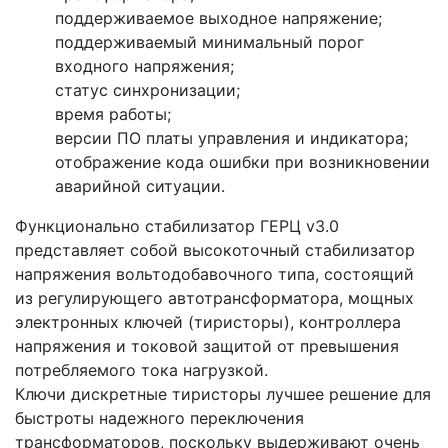
поддерживаемое выходное напряжение;
поддерживаемый минимальный порог
входного напряжения;
статус синхронизации;
время работы;
версии ПО платы управления и индикатора;
отображение кода ошибки при возникновении
аварийной ситуации.
Функционально стабилизатор ГЕРЦ v3.0
представляет собой высокоточный стабилизатор
напряжения вольтодобавочного типа, состоящий
из регулирующего автотрансформатора, мощных
электронных ключей (тиристоры), контроллера
напряжения и токовой защитой от превышения
потребляемого тока нагрузкой.
Ключи дискретные тиристоры лучшее решение для
быстроты надежного переключения
трансформаторов, поскольку выдерживают очень