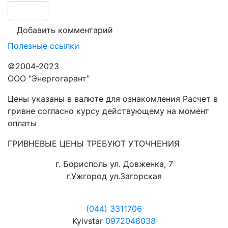
Полезные ссылки
©2004-2023
ООО "Энергогарант"
Цены указаны в валюте для ознакомления Расчет в
гривне согласно курсу действующему на момент
оплаты
ГРИВНЕВЫЕ ЦЕНЫ ТРЕБУЮТ УТОЧНЕНИЯ
г. Борисполь ул. Довженка, 7
г.Ужгород ул.Загорская
(044) 3311706
Kyivstar
0972048038