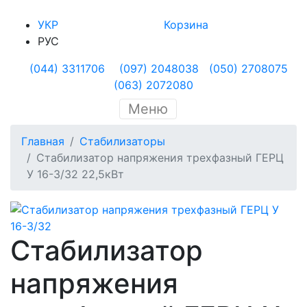
УКР
Корзина
РУС
(044) 3311706
(097) 2048038
(050) 2708075
(063) 2072080
Меню
Главная
Стабилизаторы
Стабилизатор напряжения трехфазный ГЕРЦ
У 16-3/32 22,5кВт
Стабилизатор
напряжения