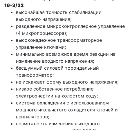
16-3/32
:
высочайшая точность стабилизации
выходного напряжения;
разделенное микроконтроллерное управление
(4 микропроцессора);
высоконадежное трансформаторное
управление ключами;
минимально возможное время реакции на
изменение входного напряжения;
бесшумный силовой тороидальный
трансформатор;
не искажает форму выходного напряжения;
низкое собственное потребление
электроэнергии на холостом ходу;
система охлаждения с использованием
мощного игольчатого охладителя ключей и
вентиляторов;
возможность изменения выходного