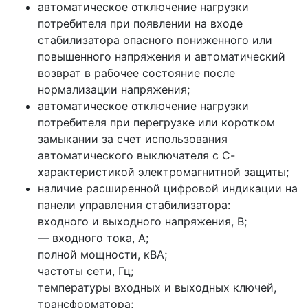
автоматическое отключение нагрузки
потребителя при появлении на входе
стабилизатора опасного пониженного или
повышенного напряжения и автоматический
возврат в рабочее состояние после
нормализации напряжения;
автоматическое отключение нагрузки
потребителя при перегрузке или коротком
замыкании за счет использования
автоматического выключателя с С-
характеристикой электромагнитной защиты;
наличие расширенной цифровой индикации на
панели управления стабилизатора:
входного и выходного напряжения, В;
— входного тока, А;
полной мощности, кВА;
частоты сети, Гц;
температуры входных и выходных ключей,
трансформатора;