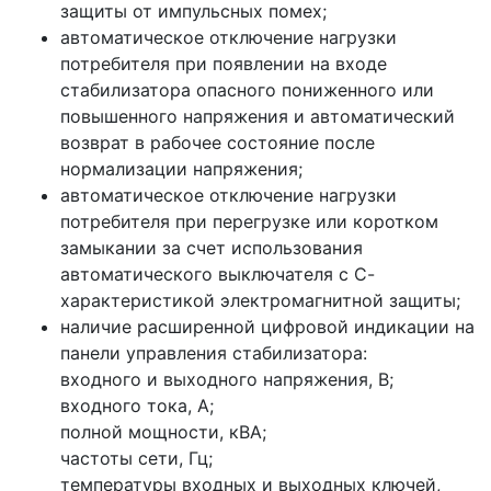
защиты от импульсных помех;
автоматическое отключение нагрузки
потребителя при появлении на входе
стабилизатора опасного пониженного или
повышенного напряжения и автоматический
возврат в рабочее состояние после
нормализации напряжения;
автоматическое отключение нагрузки
потребителя при перегрузке или коротком
замыкании за счет использования
автоматического выключателя с С-
характеристикой электромагнитной защиты;
наличие расширенной цифровой индикации на
панели управления стабилизатора:
входного и выходного напряжения, В;
входного тока, А;
полной мощности, кВА;
частоты сети, Гц;
температуры входных и выходных ключей,