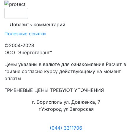
Полезные ссылки
©2004-2023
ООО "Энергогарант"
Цены указаны в валюте для ознакомления Расчет в
гривне согласно курсу действующему на момент
оплаты
ГРИВНЕВЫЕ ЦЕНЫ ТРЕБУЮТ УТОЧНЕНИЯ
г. Борисполь ул. Довженка, 7
г.Ужгород ул.Загорская
(044) 3311706