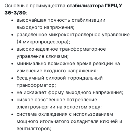
Основные преимущества
стабилизатора
ГЕРЦ У
36-3/80
:
высочайшая точность стабилизации
выходного напряжения;
разделенное микроконтроллерное управление
(4 микропроцессора);
высоконадежное трансформаторное
управление ключами;
минимально возможное время реакции на
изменение входного напряжения;
бесшумный силовой тороидальный
трансформатор;
не искажает форму выходного напряжения;
низкое собственное потребление
электроэнергии на холостом ходу;
система охлаждения с использованием
мощного игольчатого охладителя ключей и
вентиляторов;