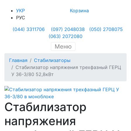
УКР
Корзина
РУС
(044) 3311706
(097) 2048038
(050) 2708075
(063) 2072080
Меню
Главная
Стабилизаторы
Стабилизатор напряжения трехфазный ГЕРЦ
У 36-3/80 52,8кВт
Стабилизатор
напряжения