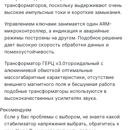
трансформаторов, поскольку выдерживают очень
высокие импульсные токи и короткие замыкания.
Управлением ключами занимается один ARM-
микроконтроллер, а индикация и аварийные
режимы построены на другом. Подобное решение
дает высокую скорость обработки данных и
помехоустойчивость.
Трансформатор ГЕРЦ v3.0тороидальный с
алюминиевой обмоткой оптимальные
массогабаритные характеристики, отсутствие
внешнего магнитного поля и бесшумная работа
подобные трансформаторы используются в
высококачественных усилителях звука.
Рекомендуем
Если у Вас проблемы с выбором, не знаете какой
стабилизатор напряжения выбрать, обратитесь к