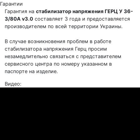
Гарантии
Гарантия на
стабилизатор напряжения ГЕРЦ У 36-
3/80A v3.0
составляет 3 года и предоставляется
производителем по всей территории Украины.
В случае возникновения проблем в работе
стабилизатора напряжения Герц просим
незамедлительно связаться с представителем
сервисного центра по номеру указанном в
паспорте на изделие.
Видео: