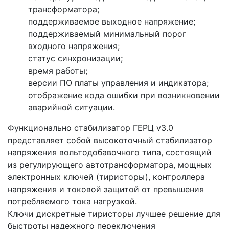
трансформатора;
поддерживаемое выходное напряжение;
поддерживаемый минимальный порог
входного напряжения;
статус синхронизации;
время работы;
версии ПО платы управления и индикатора;
отображение кода ошибки при возникновении
аварийной ситуации.
Функционально стабилизатор ГЕРЦ v3.0
представляет собой высокоточный стабилизатор
напряжения вольтодобавочного типа, состоящий
из регулирующего автотрансформатора, мощных
электронных ключей (тиристоры), контроллера
напряжения и токовой защитой от превышения
потребляемого тока нагрузкой.
Ключи дискретные тиристоры лучшее решение для
быстроты надежного переключения