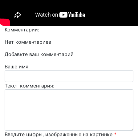
Комментарии:
Нет комментариев
Добавьте ваш комментарий
Ваше имя:
Текст комментария:
Введите цифры, изображенные на картинке
*