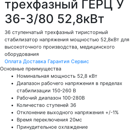
трехфазный ГЕРЦ У
36-3/80 52,8кВт
36 ступенчатый трехфазный тиристорный
стабилизатор напряжения мощностью 52,8кВт для
высокоточного производства, медицинского
оборудования
Оплата
Доставка
Гарантия
Сервис
Основные преимущества
Номинальная мощность 52,8 кВт
Диапазон рабочего напряжения в пределах
стабилизации 150-260 В
Рабочий диапазон 100-280В
Количество ступеней 36
Отклонение выходного напряжения +/-1%
Время переключения 20мс
Принудительное охлаждение