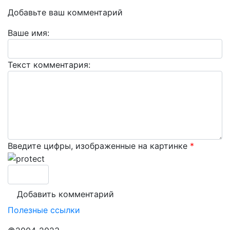
Добавьте ваш комментарий
Ваше имя:
Текст комментария:
Введите цифры, изображенные на картинке
*
Полезные ссылки