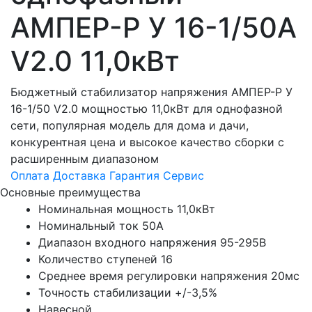
АМПЕР-Р У 16-1/50А
V2.0 11,0кВт
Бюджетный стабилизатор напряжения АМПЕР-Р У
16-1/50 V2.0 мощностью 11,0кВт для однофазной
сети, популярная модель для дома и дачи,
конкурентная цена и высокое качество сборки с
расширенным диапазоном
Оплата
Доставка
Гарантия
Сервис
Основные преимущества
Номинальная мощность 11,0кВт
Номинальный ток 50А
Диапазон входного напряжения 95-295В
Количество ступеней 16
Среднее время регулировки напряжения 20мс
Точность стабилизации +/-3,5%
Навесной