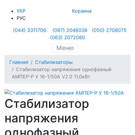
УКР
Корзина
РУС
(044) 3311706
(097) 2048038
(050) 2708075
(063) 2072080
Меню
Главная
Стабилизаторы
Стабилизатор напряжения однофазный
АМПЕР-Р У 16-1/50А V2.0 11,0кВт
Стабилизатор
напряжения
однофазный