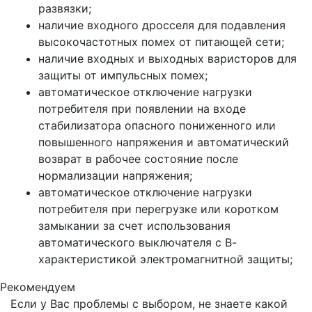
развязки;
наличие входного дросселя для подавления
высокочастотных помех от питающей сети;
наличие входных и выходных варисторов для
защиты от импульсных помех;
автоматическое отключение нагрузки
потребителя при появлении на входе
стабилизатора опасного пониженного или
повышенного напряжения и автоматический
возврат в рабочее состояние после
нормализации напряжения;
автоматическое отключение нагрузки
потребителя при перегрузке или коротком
замыкании за счет использования
автоматического выключателя с В-
характеристикой электромагнитной защиты;
Рекомендуем
Если у Вас проблемы с выбором, не знаете какой