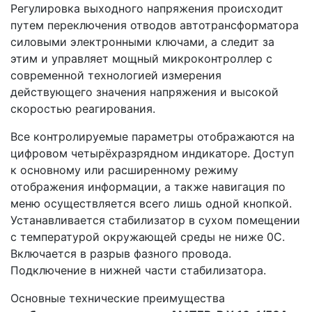
Регулировка выходного напряжения происходит
путем переключения отводов автотрансформатора
силовыми электронными ключами, а следит за
этим и управляет мощный микроконтроллер с
современной технологией измерения
действующего значения напряжения и высокой
скоростью реагирования.
Все контролируемые параметры отображаются на
цифровом четырёхразрядном индикаторе. Доступ
к основному или расширенному режиму
отображения информации, а также навигация по
меню осуществляется всего лишь одной кнопкой.
Устанавливается стабилизатор в сухом помещении
с температурой окружающей среды не ниже 0С.
Включается в разрыв фазного провода.
Подключение в нижней части стабилизатора.
Основные технические преимущества