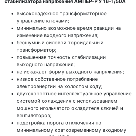
стабилизатора напряжения АМПЕР-Р У 16-1/50А
высоконадежное трансформаторное
управление ключами;
минимально возможное время реакции на
изменение входного напряжения;
бесшумный силовой тороидальный
трансформатор;
повышенная точность стабилизации
выходного напряжения;
не искажает форму выходного напряжения;
низкое собственное потребление
электроэнергии на холостом ходу;
двухскоростное интеллектуальное управление
системой охлаждения с использованием
мощного игольчатого охладителя ключей и
вентиляторов;
подстройка порога отключения по
минимальному кратковременному входному