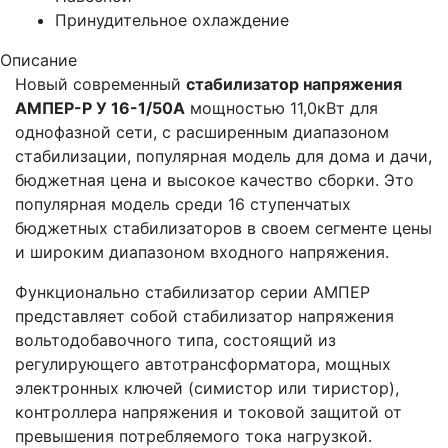
Принудительное охлаждение
Описание
Новый современный
стабилизатор напряжения
АМПЕР-Р У 16-1/50А
мощностью 11,0кВт для
однофазной сети, с расширенным диапазоном
стабилизации, популярная модель для дома и дачи,
бюджетная цена и высокое качество сборки. Это
популярная модель среди 16 ступенчатых
бюджетных стабилизаторов в своем сегменте цены
и широким диапазоном входного напряжения.
Функционально стабилизатор серии АМПЕР
представляет собой стабилизатор напряжения
вольтодобавочного типа, состоящий из
регулирующего автотрансформатора, мощных
электронных ключей (симистор или тиристор),
контроллера напряжения и токовой защитой от
превышения потребляемого тока нагрузкой.