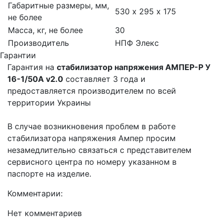
Габаритные размеры, мм,
530 х 295 х 175
не более
Масса, кг, не более
30
Производитель
НПФ Элекс
Гарантии
Гарантия на
стабилизатор напряжения АМПЕР-P У
16-1/50A v2.0
составляет 3 года и
предоставляется производителем по всей
территории Украины
В случае возникновения проблем в работе
стабилизатора напряжения Ампер просим
незамедлительно связаться с представителем
сервисного центра по номеру указанном в
паспорте на изделие.
Комментарии:
Нет комментариев