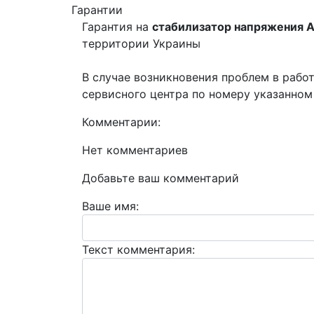
Гарантии
Гарантия на
стабилизатор напряжения А
территории Украины
В случае возникновения проблем в рабо
сервисного центра по номеру указанном 
Комментарии:
Нет комментариев
Добавьте ваш комментарий
Ваше имя:
Текст комментария: