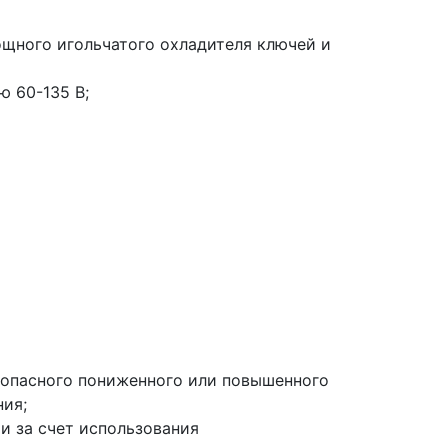
щного игольчатого охладителя ключей и
 60-135 В;
 опасного пониженного или повышенного
ния;
и за счет использования