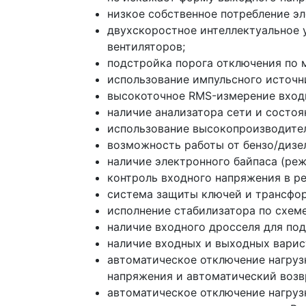
низкое собственное потребление эл
двухскоростное интеллектуальное 
вентиляторов;
подстройка порога отключения по
использование импульсного источн
высокоточное RMS-измерение вход
наличие анализатора сети и состоя
использование высокопроизводите
возможность работы от бензо/дизе
наличие электронного байпаса (реж
контроль входного напряжения в р
система защиты ключей и трансфор
исполнение стабилизатора по схеме
наличие входного дросселя для по
наличие входных и выходных варис
автоматическое отключение нагруз
напряжения и автоматический возв
автоматическое отключение нагруз