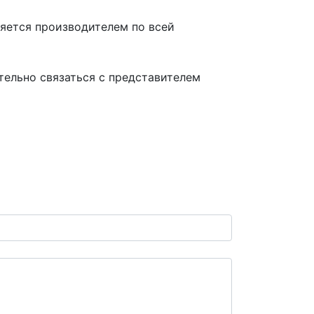
ляется производителем по всей
тельно связаться с представителем