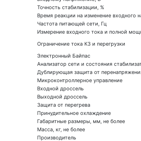
Точность стабилизации, %
Время реакции на изменение входного н
Частота питающей сети, Гц
Измерение входного тока и полной мощ
Ограничение тока КЗ и перегрузки
Электронный Байпас
Анализатор сети и состояния стабилиза
Дублирующая защита от перенапряжени
Микроконтроллерное управление
Входной дроссель
Выходной дроссель
Защита от перегрева
Принудительное охлаждение
Габаритные размеры, мм, не более
Масса, кг, не более
Производитель