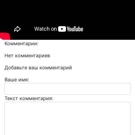
Комментарии:
Нет комментариев
Добавьте ваш комментарий
Ваше имя:
Текст комментария: