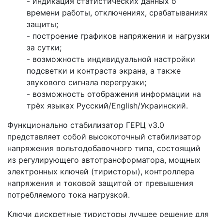
- индикация статистических данных о
времени работы, отключениях, срабатываниях
защиты;
- построение графиков напряжения и нагрузки
за сутки;
- возможность индивидуальной настройки
подсветки и контраста экрана, а также
звукового сигнала перегрузки;
- возможность отображения информации на
трёх языках Русский/English/Украинский.
Функционально стабилизатор ГЕРЦ v3.0
представляет собой высокоточный стабилизатор
напряжения вольтодобавочного типа, состоящий
из регулирующего автотрансформатора, мощных
электронных ключей (тиристоры), контроллера
напряжения и токовой защитой от превышения
потребляемого тока нагрузкой.
Ключи дискретные тиристоры лучшее решение для