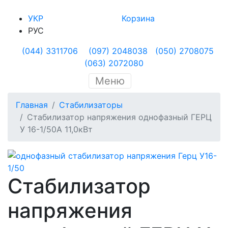
УКР
Корзина
РУС
(044) 3311706
(097) 2048038
(050) 2708075
(063) 2072080
Меню
Главная
Стабилизаторы
Стабилизатор напряжения однофазный ГЕРЦ
У 16-1/50А 11,0кВт
Стабилизатор
напряжения