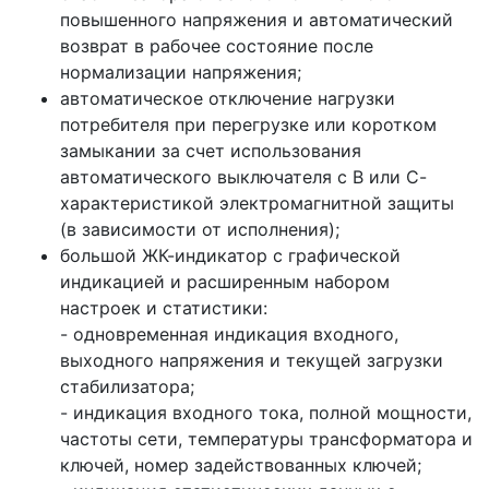
повышенного напряжения и автоматический
возврат в рабочее состояние после
нормализации напряжения;
автоматическое отключение нагрузки
потребителя при перегрузке или коротком
замыкании за счет использования
автоматического выключателя с В или С-
характеристикой электромагнитной защиты
(в зависимости от исполнения);
большой ЖК-индикатор с графической
индикацией и расширенным набором
настроек и статистики:
- одновременная индикация входного,
выходного напряжения и текущей загрузки
стабилизатора;
- индикация входного тока, полной мощности,
частоты сети, температуры трансформатора и
ключей, номер задействованных ключей;