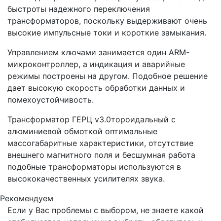
быстроты надежного переключения
трансформаторов, поскольку выдерживают очень
высокие импульсные токи и короткие замыкания.
Управлением ключами занимается один ARM-
микроконтроллер, а индикация и аварийные
режимы построены на другом. Подобное решение
дает высокую скорость обработки данных и
помехоустойчивость.
Трансформатор ГЕРЦ v3.0тороидальный с
алюминиевой обмоткой оптимальные
массогабаритные характеристики, отсутствие
внешнего магнитного поля и бесшумная работа
подобные трансформаторы используются в
высококачественных усилителях звука.
Рекомендуем
Если у Вас проблемы с выбором, не знаете какой