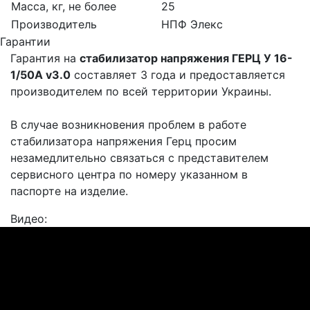
Масса, кг, не более
25
Производитель
НПФ Элекс
Гарантии
Гарантия на
стабилизатор напряжения ГЕРЦ У 16-
1/50A v3.0
составляет 3 года и предоставляется
производителем по всей территории Украины.
В случае возникновения проблем в работе
стабилизатора напряжения Герц просим
незамедлительно связаться с представителем
сервисного центра по номеру указанном в
паспорте на изделие.
Видео: