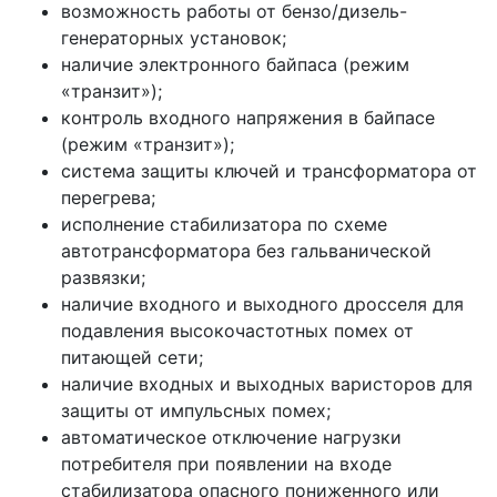
возможность работы от бензо/дизель-
генераторных установок;
наличие электронного байпаса (режим
«транзит»);
контроль входного напряжения в байпасе
(режим «транзит»);
система защиты ключей и трансформатора от
перегрева;
исполнение стабилизатора по схеме
автотрансформатора без гальванической
развязки;
наличие входного и выходного дросселя для
подавления высокочастотных помех от
питающей сети;
наличие входных и выходных варисторов для
защиты от импульсных помех;
автоматическое отключение нагрузки
потребителя при появлении на входе
стабилизатора опасного пониженного или