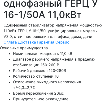
однофазный ГЕРЦ У
16-1/50А 11,0кВт
Однофазный стабилизатор напряжения мощностью
11,0кВт ГЕРЦ У 16-1/50, унифицированная модель
V3.0, отличное решения для офиса, дома, дачи
Оплата
Доставка
Гарантия
Сервис
Основные преимущества
Номинальная мощность 11,0 кВт
Диапазон рабочего напряжения в пределах
стабилизации 150-260 В
Рабочий диапазон 120-280В
Количество ступеней 16
Отклонение выходного напряжения
+/-2,3...2,7%
Время переключения 20мс
Принудительное охлаждение