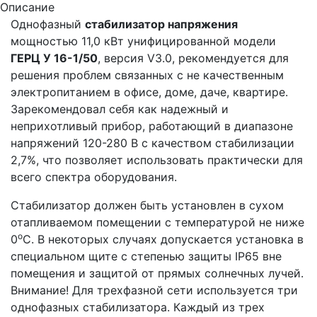
Описание
Однофазный
стабилизатор напряжения
мощностью 11,0 кВт унифицированной модели
ГЕРЦ У 16-1/50
, версия V3.0, рекомендуется для
решения проблем связанных с не качественным
электропитанием в офисе, доме, даче, квартире.
Зарекомендовал себя как надежный и
неприхотливый прибор, работающий в диапазоне
напряжений 120-280 В с качеством стабилизации
2,7%, что позволяет использовать практически для
всего спектра оборудования.
Стабилизатор должен быть установлен в сухом
отапливаемом помещении с температурой не ниже
o
0
С. В некоторых случаях допускается установка в
специальном щите с степенью защиты IP65 вне
помещения и защитой от прямых солнечных лучей.
Внимание! Для трехфазной сети используется три
однофазных стабилизатора. Каждый из трех