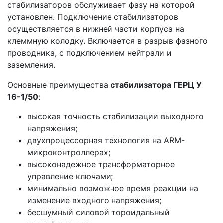
стабилизаторов обслуживает фазу на которой
установлен. Подключение стабилизаторов
осуществляется в нижней части корпуса на
клеммную колодку. Включается в разрыв фазного
проводника, с подключением нейтрали и
заземления.
Основные преимущества
стабилизатора ГЕРЦ У
16-1/50
:
высокая точность стабилизации выходного
напряжения;
двухпроцессорная технология на ARM-
микроконтроллерах;
высоконадежное трансформаторное
управление ключами;
минимально возможное время реакции на
изменение входного напряжения;
бесшумный силовой тороидальный