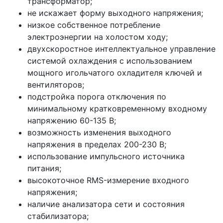
трансформатор;
не искажает форму выходного напряжения;
низкое собственное потребление
электроэнергии на холостом ходу;
двухскоростное интеллектуальное управление
системой охлаждения с использованием
мощного игольчатого охладителя ключей и
вентиляторов;
подстройка порога отключения по
минимальному кратковременному входному
напряжению 60-135 В;
возможность изменения выходного
напряжения в пределах 200-230 В;
использование импульсного источника
питания;
высокоточное RMS-измерение входного
напряжения;
наличие анализатора сети и состояния
стабилизатора;