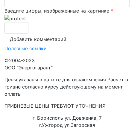
Введите цифры, изображенные на картинке
*
Полезные ссылки
©2004-2023
ООО "Энергогарант"
Цены указаны в валюте для ознакомления Расчет в
гривне согласно курсу действующему на момент
оплаты
ГРИВНЕВЫЕ ЦЕНЫ ТРЕБУЮТ УТОЧНЕНИЯ
г. Борисполь ул. Довженка, 7
г.Ужгород ул.Загорская