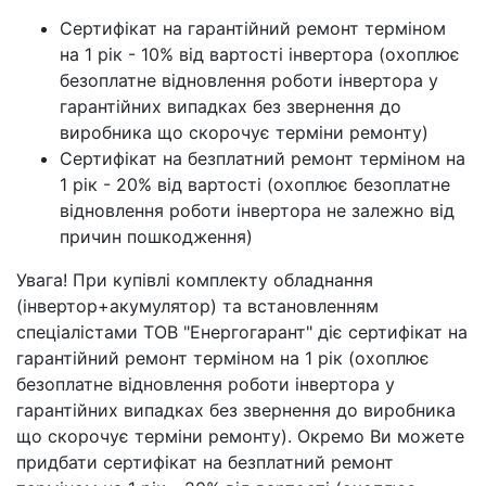
Сертифікат на гарантійний ремонт терміном
на 1 рік - 10% від вартості інвертора (охоплює
безоплатне відновлення роботи інвертора у
гарантійних випадках без звернення до
виробника що скорочує терміни ремонту)
Сертифікат на безплатний ремонт терміном на
1 рік - 20% від вартості (охоплює безоплатне
відновлення роботи інвертора не залежно від
причин пошкодження)
Увага! При купівлі комплекту обладнання
(інвертор+акумулятор) та встановленням
спеціалістами ТОВ "Енергогарант" діє сертифікат на
гарантійний ремонт терміном на 1 рік (охоплює
безоплатне відновлення роботи інвертора у
гарантійних випадках без звернення до виробника
що скорочує терміни ремонту). Окремо Ви можете
придбати сертифікат на безплатний ремонт