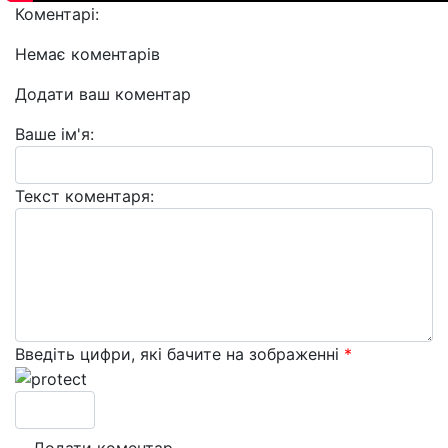
Коментарі:
Немає коментарів
Додати ваш коментар
Ваше ім'я:
Текст коментаря:
Введіть цифри, які бачите на зображенні
*