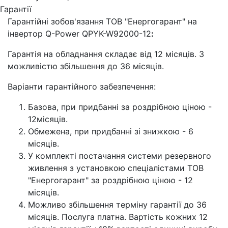
Гарантії
Гарантійні зобов'язання ТОВ "Енергогарант" на
інвертор Q-Power QPYK-W92000-12
:
Гарантія на обладнання складає від 12 місяців. З
можливістю збільшення до 36 місяців.
Варіанти гарантійного забезпечення:
Базова, при придбанні за роздрібною ціною -
12місяців.
Обмежена, при придбанні зі знижкою - 6
місяців.
У комплекті постачання системи резервного
живлення з установкою спеціалістами ТОВ
"Енергогарант" за роздрібною ціною - 12
місяців.
Можливо збільшення терміну гарантії до 36
місяців. Послуга платна. Вартість кожних 12