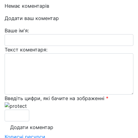
Немає коментарів
Додати ваш коментар
Ваше ім'я:
Текст коментаря:
Введіть цифри, які бачите на зображенні
*
Корисні
ресурси