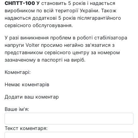
СНПТТ-100
У
становить 5 років і надається
виробником по всій території України. Також
надаються додаткові 5 років післягарантійного
сервісного обслуговування.
У разі виникнення проблем в роботі стабілізатора
напруги Volter просимо негайно зв'язатися з
представником сервісного центру за номером
зазначеному в паспорті на виріб.
Коментарі:
Немає коментарів
Додати ваш коментар
Ваше ім'я:
Текст коментаря: