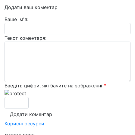
Додати ваш коментар
Ваше ім'я:
Текст коментаря:
Введіть цифри, які бачите на зображенні
*
Корисні
ресурси