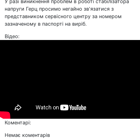
У разі виникнення проблем в роботі стабілізатора
напруги Герц просимо негайно зв'язатися з
представником сервісного центру за номером
зазначеному в паспорті на виріб.
Відео:
Коментарі:
Немає коментарів