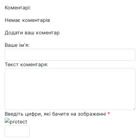
Коментарі:
Немає коментарів
Додати ваш коментар
Ваше ім'я:
Текст коментаря:
Введіть цифри, які бачите на зображенні
*