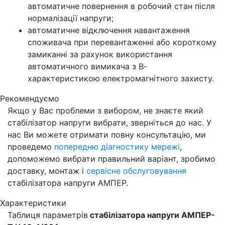
автоматичне повернення в робочий стан після
нормалізації напруги;
автоматичне відключення навантаження
споживача при перевантаженні або короткому
замиканні за рахунок використання
автоматичного вимикача з В-
характеристикою електромагнітного захисту.
Рекомендуємо
Якщо у Вас проблеми з вибором, не знаєте який
стабілізатор напруги вибрати, зверніться до нас. У
нас Ви можете отримати повну консультацію, ми
проведемо
попередню діагностику мережі
,
допоможемо вибрати правильний варіант, зробимо
доставку, монтаж і
сервісне обслуговування
стабілізатора напруги АМПЕР.
Характеристики
Таблиця параметрів
стабілізатора напруги АМПЕР-