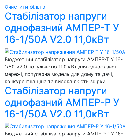
Очистити фільтр
Стабілізатор напруги
однофазний АМПЕР-Т У
16-1/50А V2.0 11,0кВт
Бюджетний стабілізатор напруги АМПЕР-Т У 16-
1/50 V2.0 потужністю 11,0 кВт для однофазної
мережі, популярна модель для дому та дачі,
конкурентна ціна та висока якість збірки
Стабілізатор напруги
однофазний АМПЕР-Р У
16-1/50А V2.0 11,0кВт
Бюджетний стабілізатор напруги АМПЕР-Р У 16-